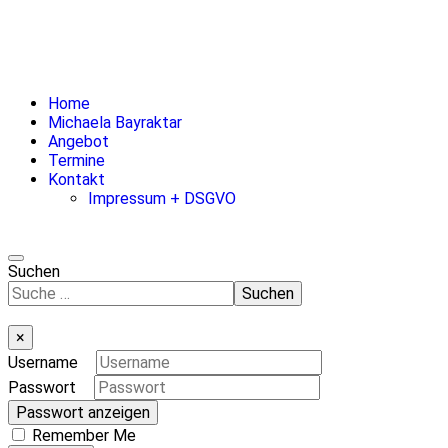
Home
Michaela Bayraktar
Angebot
Termine
Kontakt
Impressum + DSGVO
Suchen
Suchen
×
Username
Passwort
Passwort anzeigen
Remember Me