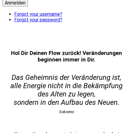
Anmelden
Forgot your username?
Forgot your password?
Hol Dir Deinen Flow zurück! Veränderungen
beginnen immer in Dir.
Das Geheimnis der Veränderung ist,
alle Energie nicht in die Bekämpfung
des Alten zu legen,
sondern in den Aufbau des Neuen.
Sokrates